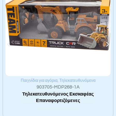
Παιχνίδια για αγόρια
,
Τηλεκατευθυνόμενα
903705-MDP268-1A
Τηλεκατευθυνόμενος Εκσκαφέας
Επαναφορτιζόμενες