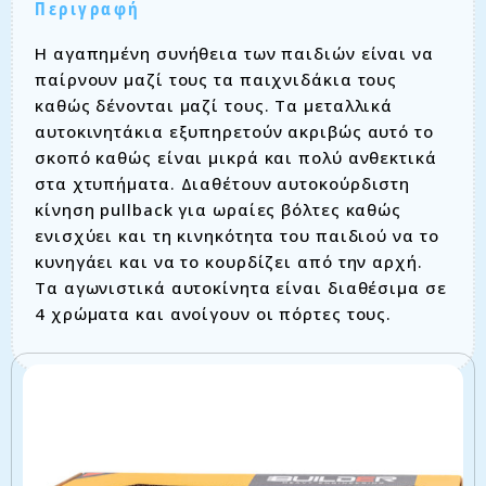
Περιγραφή
Η αγαπημένη συνήθεια των παιδιών είναι να
παίρνουν μαζί τους τα παιχνιδάκια τους
καθώς δένονται μαζί τους. Τα μεταλλικά
αυτοκινητάκια εξυπηρετούν ακριβώς αυτό το
σκοπό καθώς είναι μικρά και πολύ ανθεκτικά
στα χτυπήματα. Διαθέτουν αυτοκούρδιστη
κίνηση pullback για ωραίες βόλτες καθώς
ενισχύει και τη κινηκότητα του παιδιού να το
κυνηγάει και να το κουρδίζει από την αρχή.
Τα αγωνιστικά αυτοκίνητα είναι διαθέσιμα σε
4 χρώματα και ανοίγουν οι πόρτες τους.
Σχετικά προϊόντα