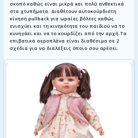
σκοπό καθώς είναι μικρά και πολύ ανθεκτικά
στα χτυπήματα. Διαθέτουν αυτοκούρδιστη
κίνηση pullback για ωραίες βόλτες καθώς
ενισχύει και τη κινηκότητα του παιδιού να το
κυνηγάει και να το κουρδίζει από την αρχή.Τα
επιβατικά αεροπλάνα είναι διαθέσιμα σε 2
σχέδια για να διαλέξεις όποιο σου αρέσει.
Σχετικά προϊόντα