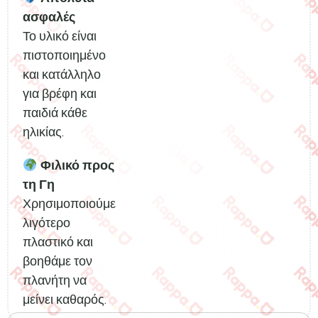
ασφαλές
Το υλικό είναι
πιστοποιημένο
και κατάλληλο
για βρέφη και
παιδιά κάθε
ηλικίας.
Φιλικό προς
τη Γη
Χρησιμοποιούμε
λιγότερο
πλαστικό και
βοηθάμε τον
πλανήτη να
μείνει καθαρός.