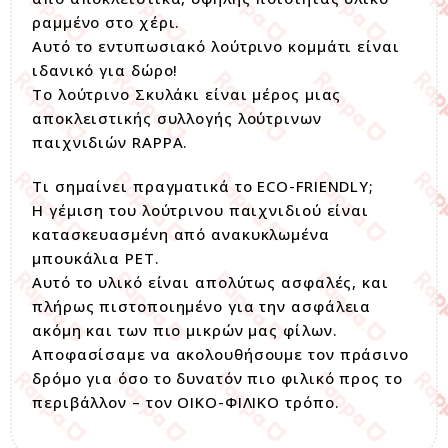
ραμμένο στο χέρι.
Αυτό το εντυπωσιακό λούτρινο κομμάτι είναι
ιδανικό για δώρο!
Το λούτρινο Σκυλάκι είναι μέρος μιας
αποκλειστικής συλλογής λούτρινων
παιχνιδιών RAPPA.
Τι σημαίνει πραγματικά το ECO-FRIENDLY;
Η γέμιση του λούτρινου παιχνιδιού είναι
κατασκευασμένη από ανακυκλωμένα
μπουκάλια PET.
Αυτό το υλικό είναι απολύτως ασφαλές, και
πλήρως πιστοποιημένο για την ασφάλεια
ακόμη και των πιο μικρών μας φίλων.
Αποφασίσαμε να ακολουθήσουμε τον πράσινο
δρόμο για όσο το δυνατόν πιο φιλικό προς το
περιβάλλον – τον ΟΙΚΟ-ΦΙΛΙΚΟ τρόπο.