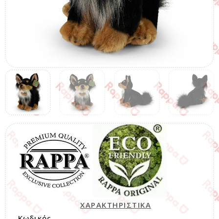
ΧΑΡΑΚΤΗΡΙΣΤΙΚΑ
Κωδικός