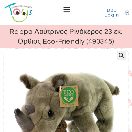
B2B
Login
Rappa Λούτρινος Ρινόκερος 23 εκ.
Ορθιος Eco-Friendly (490345)