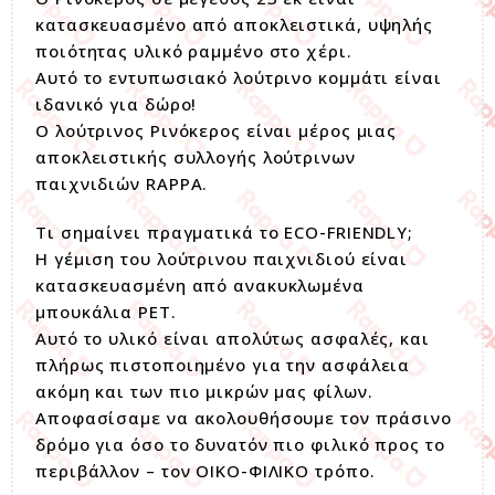
κατασκευασμένο από αποκλειστικά, υψηλής
ποιότητας υλικό ραμμένο στο χέρι.
Αυτό το εντυπωσιακό λούτρινο κομμάτι είναι
ιδανικό για δώρο!
Ο λούτρινος Ρινόκερος είναι μέρος μιας
αποκλειστικής συλλογής λούτρινων
παιχνιδιών RAPPA.
Τι σημαίνει πραγματικά το ECO-FRIENDLY;
Η γέμιση του λούτρινου παιχνιδιού είναι
κατασκευασμένη από ανακυκλωμένα
μπουκάλια PET.
Αυτό το υλικό είναι απολύτως ασφαλές, και
πλήρως πιστοποιημένο για την ασφάλεια
ακόμη και των πιο μικρών μας φίλων.
Αποφασίσαμε να ακολουθήσουμε τον πράσινο
δρόμο για όσο το δυνατόν πιο φιλικό προς το
περιβάλλον – τον ΟΙΚΟ-ΦΙΛΙΚΟ τρόπο.