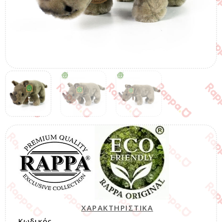
ΧΑΡΑΚΤΗΡΙΣΤΙΚΑ
Κωδικός