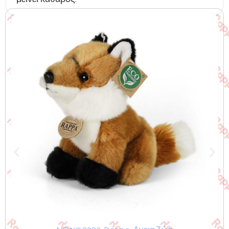
Σχετικά προϊόντα