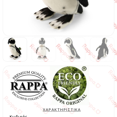
ΧΑΡΑΚΤΗΡΙΣΤΙΚΑ
Κωδικός