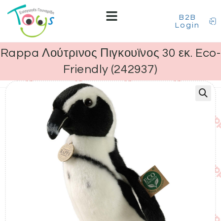
B2B
Login
Rappa Λούτρινος Πιγκουϊνος 30 εκ. Eco-
Friendly (242937)