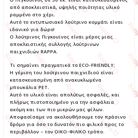
από αποκλειστικά, υψηλής ποιότητας υλικό
ραμμένο στο χέρι.
Αυτό το εντυπωσιακό λούτρινο κομμάτι είναι
ιδανικό για δώρο!
Ο λούτρινος Πιγκουϊνος είναι μέρος μιας
αποκλειστικής συλλογής λούτρινων
παιχνιδιών RAPPA.
Τι σημαίνει πραγματικά το ECO-FRIENDLY;
Η γέμιση του λούτρινου παιχνιδιού είναι
κατασκευασμένη από ανακυκλωμένα
μπουκάλια PET.
Αυτό το υλικό είναι απολύτως ασφαλές, και
πλήρως πιστοποιημένο για την ασφάλεια
ακόμη και των πιο μικρών μας φίλων.
Αποφασίσαμε να ακολουθήσουμε τον πράσινο
δρόμο για όσο το δυνατόν πιο φιλικό προς το
περιβάλλον – τον ΟΙΚΟ-ΦΙΛΙΚΟ τρόπο.