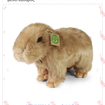
Σχετικά προϊόντα