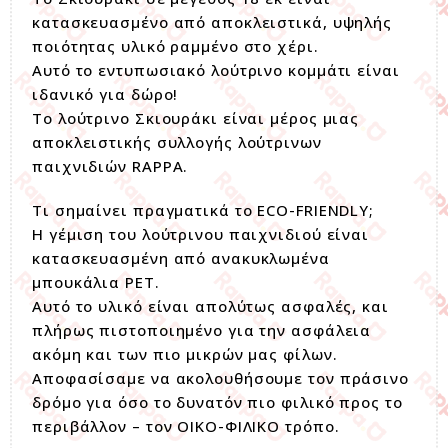
κατασκευασμένο από αποκλειστικά, υψηλής
ποιότητας υλικό ραμμένο στο χέρι.
Αυτό το εντυπωσιακό λούτρινο κομμάτι είναι
ιδανικό για δώρο!
Το λούτρινο Σκιουράκι είναι μέρος μιας
αποκλειστικής συλλογής λούτρινων
παιχνιδιών RAPPA.
Τι σημαίνει πραγματικά το ECO-FRIENDLY;
Η γέμιση του λούτρινου παιχνιδιού είναι
κατασκευασμένη από ανακυκλωμένα
μπουκάλια PET.
Αυτό το υλικό είναι απολύτως ασφαλές, και
πλήρως πιστοποιημένο για την ασφάλεια
ακόμη και των πιο μικρών μας φίλων.
Αποφασίσαμε να ακολουθήσουμε τον πράσινο
δρόμο για όσο το δυνατόν πιο φιλικό προς το
περιβάλλον – τον ΟΙΚΟ-ΦΙΛΙΚΟ τρόπο.