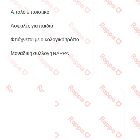
Απαλό & ποιοτικό
Ασφαλές για παιδιά
Φτιάχνεται με οικολογικό τρόπο
Μοναδική συλλογή RAPPA