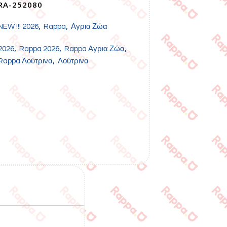
RA-252080
,
,
NEW !!! 2026
Rappa
Αγρια Ζώα
,
,
,
2026
Rappa 2026
Rappa Αγρια Ζώα
,
Rappa Λούτρινα
Λούτρινα