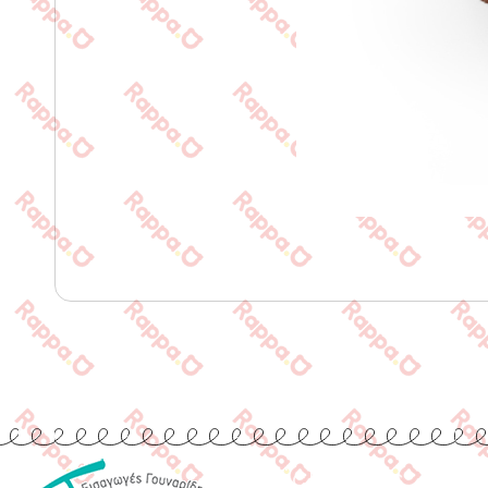
Quick Links