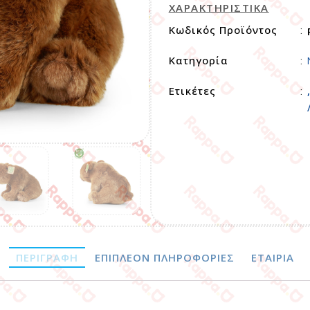
ΧΑΡΑΚΤΗΡΙΣΤΙΚΑ
Κωδικός Προϊόντος
:
Κατηγορία
:
Ετικέτες
:
ΠΕΡΙΓΡΑΦΉ
ΕΠΙΠΛΈΟΝ ΠΛΗΡΟΦΟΡΊΕΣ
ΕΤΑΙΡΊΑ