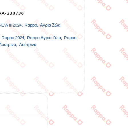
RA-230736
,
,
NEW !!! 2024
Rappa
Αγρια Ζώα
,
,
,
Rappa 2024
Rappa Αγρια Ζώα
Rappa
,
Λούτρινα
Λούτρινα