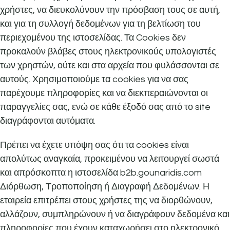
χρήστες, να διευκολύνουν την πρόσβαση τους σε αυτή,
και για τη συλλογή δεδομένων για τη βελτίωση του
περιεχομένου της ιστοσελίδας. Τα Cookies δεν
προκαλούν βλάβες στους ηλεκτρονικούς υπολογιστές
των χρηστών, ούτε και στα αρχεία που φυλάσσονται σε
αυτούς. Χρησιμοποιούμε τα cookies για να σας
παρέχουμε πληροφορίες και να διεκπεραιώνονται οι
παραγγελίες σας, ενώ σε κάθε έξοδό σας από το site
διαγράφονται αυτόματα.
Πρέπει να έχετε υπόψη σας ότι τα cookies είναι
απολύτως αναγκαία, προκειμένου να λειτουργεί σωστά
και απρόσκοπτα η ιστοσελίδα b2b.gounaridis.com
Διόρθωση, Τροποποίηση ή Διαγραφή Δεδομένων. Η
εταιρεία επιτρέπει στους χρήστες της να διορθώνουν,
αλλάζουν, συμπληρώνουν ή να διαγράφουν δεδομένα και
πληροφορίες που έχουν καταχωρήσει στο ηλεκτρονικό