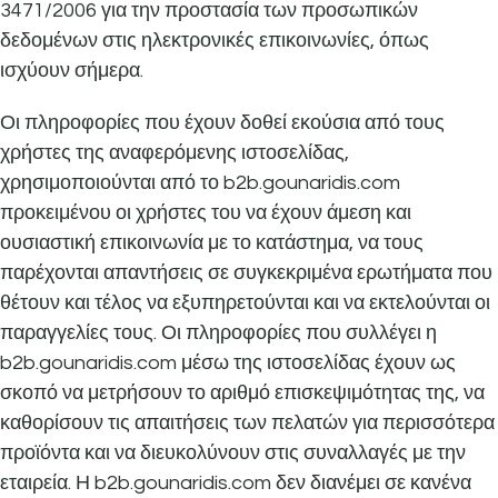
3471/2006 για την προστασία των προσωπικών
δεδομένων στις ηλεκτρονικές επικοινωνίες, όπως
ισχύουν σήμερα.
Οι πληροφορίες που έχουν δοθεί εκούσια από τους
χρήστες της αναφερόμενης ιστοσελίδας,
χρησιμοποιούνται από το b2b.gounaridis.com
προκειμένου οι χρήστες του να έχουν άμεση και
ουσιαστική επικοινωνία με το κατάστημα, να τους
παρέχονται απαντήσεις σε συγκεκριμένα ερωτήματα που
θέτουν και τέλος να εξυπηρετούνται και να εκτελούνται οι
παραγγελίες τους. Οι πληροφορίες που συλλέγει η
b2b.gounaridis.com μέσω της ιστοσελίδας έχουν ως
σκοπό να μετρήσουν το αριθμό επισκεψιμότητας της, να
καθορίσουν τις απαιτήσεις των πελατών για περισσότερα
προϊόντα και να διευκολύνουν στις συναλλαγές με την
εταιρεία. Η b2b.gounaridis.com δεν διανέμει σε κανένα