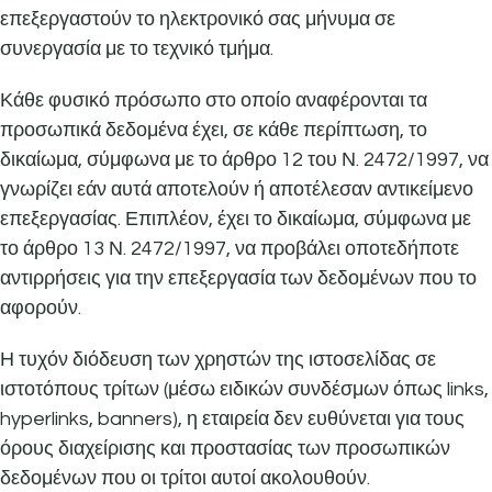
επεξεργαστούν το ηλεκτρονικό σας μήνυμα σε
συνεργασία με το τεχνικό τμήμα.
Κάθε φυσικό πρόσωπο στο οποίο αναφέρονται τα
προσωπικά δεδομένα έχει, σε κάθε περίπτωση, το
δικαίωμα, σύμφωνα με το άρθρο 12 του Ν. 2472/1997, να
γνωρίζει εάν αυτά αποτελούν ή αποτέλεσαν αντικείμενο
επεξεργασίας. Επιπλέον, έχει το δικαίωμα, σύμφωνα με
το άρθρο 13 Ν. 2472/1997, να προβάλει οποτεδήποτε
αντιρρήσεις για την επεξεργασία των δεδομένων που το
αφορούν.
Η τυχόν διόδευση των χρηστών της ιστοσελίδας σε
ιστοτόπους τρίτων (μέσω ειδικών συνδέσμων όπως links,
hyperlinks, banners), η εταιρεία δεν ευθύνεται για τους
όρους διαχείρισης και προστασίας των προσωπικών
δεδομένων που οι τρίτοι αυτοί ακολουθούν.