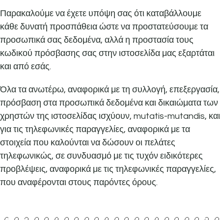
Παρακαλούμε να έχετε υπόψη σας ότι καταβάλλουμε
κάθε δυνατή προσπάθεια ώστε να προστατεύσουμε τα
προσωπικά σας δεδομένα, αλλά η προστασία τους
κωδικού πρόσβασης σας στην ιστοσελίδα μας εξαρτάται
και από εσάς.
Όλα τα ανωτέρω, αναφορικά με τη συλλογή, επεξεργασία,
πρόσβαση στα προσωπικά δεδομένα και δικαιώματα των
χρηστών της ιστοσελίδας ισχύουν, mutatis-mutandis, και
για τις τηλεφωνικές παραγγελίες, αναφορικά με τα
στοιχεία που καλούνται να δώσουν οι πελάτες
τηλεφωνικώς, σε συνδυασμό με τις τυχόν ειδικότερες
προβλέψεις, αναφορικά με τις τηλεφωνικές παραγγελίες,
που αναφέρονται στους παρόντες όρους.