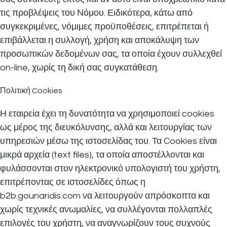
τις προβλέψεις του Νόμου. Ειδικότερα, κάτω από
συγκεκριμένες, νόμιμες προϋποθέσεις, επιτρέπεται ή
επιβάλλεται η συλλογή, χρήση και αποκάλυψη των
προσωπικών δεδομένων σας, τα οποία έχουν συλλεχθεί
on-line, χωρίς τη δική σας συγκατάθεση.
Πολιτική Cookies
Η εταιρεία έχει τη δυνατότητα να χρησιμοποιεί cookies
ως μέρος της διευκόλυνσης, αλλά και λειτουργίας των
υπηρεσιών μέσω της ιστοσελίδας του. Τα Cookies είναι
μικρά αρχεία (text files), τα οποία αποστέλλονται και
φυλάσσονται στον ηλεκτρονικό υπολογιστή του χρήστη,
επιτρέποντας σε ιστοσελίδες όπως η
b2b.gounaridis.com να λειτουργούν απρόσκοπτα και
χωρίς τεχνικές ανωμαλίες, να συλλέγονται πολλαπλές
επιλογές του χρήστη, να αναγνωρίζουν τους συχνούς