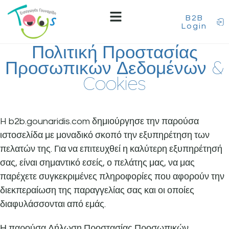
B2B
Login
Πολιτική Προστασίας
Προσωπικών Δεδομένων &
Cookies
H b2b.gounaridis.com δημιούργησε την παρούσα
ιστοσελίδα με μοναδικό σκοπό την εξυπηρέτηση των
πελατών της. Για να επιτευχθεί η καλύτερη εξυπηρέτησή
σας, είναι σημαντικό εσείς, ο πελάτης μας, να μας
παρέχετε συγκεκριμένες πληροφορίες που αφορούν την
διεκπεραίωση της παραγγελίας σας και οι οποίες
διαφυλάσσονται από εμάς.
Η παρούσα Δήλωση Προστασίας Προσωπικών