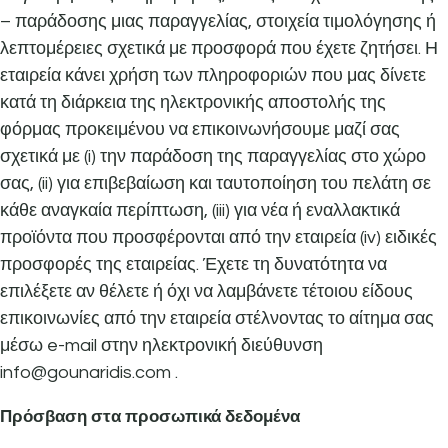
– παράδοσης μιας παραγγελίας, στοιχεία τιμολόγησης ή
λεπτομέρειες σχετικά με προσφορά που έχετε ζητήσει. Η
εταιρεία κάνει χρήση των πληροφοριών που μας δίνετε
κατά τη διάρκεια της ηλεκτρονικής αποστολής της
φόρμας προκειμένου να επικοινωνήσουμε μαζί σας
σχετικά με (i) την παράδοση της παραγγελίας στο χώρο
σας, (ii) για επιβεβαίωση και ταυτοποίηση του πελάτη σε
κάθε αναγκαία περίπτωση, (iii) για νέα ή εναλλακτικά
προϊόντα που προσφέρονται από την εταιρεία (iv) ειδικές
προσφορές της εταιρείας. Έχετε τη δυνατότητα να
επιλέξετε αν θέλετε ή όχι να λαμβάνετε τέτοιου είδους
επικοινωνίες από την εταιρεία στέλνοντας το αίτημα σας
μέσω e-mail στην ηλεκτρονική διεύθυνση
info@gounaridis.com .
Πρόσβαση στα προσωπικά δεδομένα