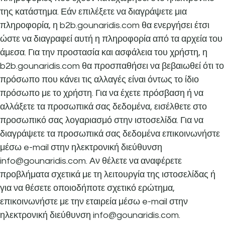
της κατάστημα. Εάν επιλέξετε να διαγράψετε μια
πληροφορία, η b2b.gounaridis.com θα ενεργήσει έτσι
ώστε να διαγραφεί αυτή η πληροφορία από τα αρχεία του
άμεσα. Για την προστασία και ασφάλεια του χρήστη, η
b2b.gounaridis.com θα προσπαθήσει να βεβαιωθεί ότι το
πρόσωπο που κάνει τις αλλαγές είναι όντως το ίδιο
πρόσωπο με το χρήστη. Για να έχετε πρόσβαση ή να
αλλάξετε τα προσωπικά σας δεδομένα, εισέλθετε στο
προσωπικό σας λογαριασμό στην ιστοσελίδα. Για να
διαγράψετε τα προσωπικά σας δεδομένα επικοινωνήστε
μέσω e-mail στην ηλεκτρονική διεύθυνση
info@gounaridis.com. Αν θέλετε να αναφέρετε
προβλήματα σχετικά με τη λειτουργία της ιστοσελίδας ή
για να θέσετε οποιοδήποτε σχετικό ερώτημα,
επικοινωνήστε με την εταιρεία μέσω e-mail στην
ηλεκτρονική διεύθυνση info@gounaridis.com.