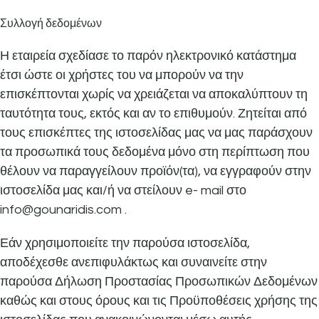
Συλλογή δεδομένων
Η εταιρεία σχεδίασε το παρόν ηλεκτρονικό κατάστημα
έτσι ώστε οι χρήστες του να μπορούν να την
επισκέπτονται χωρίς να χρειάζεται να αποκαλύπτουν τη
ταυτότητα τους, εκτός και αν το επιθυμούν. Ζητείται από
τους επισκέπτες της ιστοσελίδας μας να μας παράσχουν
τα προσωπικά τους δεδομένα μόνο στη περίπτωση που
θέλουν να παραγγείλουν προϊόν(τα), να εγγραφούν στην
ιστοσελίδα μας και/ή να στείλουν e- mail στο
info@gounaridis.com .
Εάν χρησιμοποιείτε την παρούσα ιστοσελίδα,
αποδέχεσθε ανεπιφυλάκτως και συναινείτε στην
παρούσα Δήλωση Προστασίας Προσωπικών Δεδομένων
καθώς και στους όρους και τις Προϋποθέσεις χρήσης της