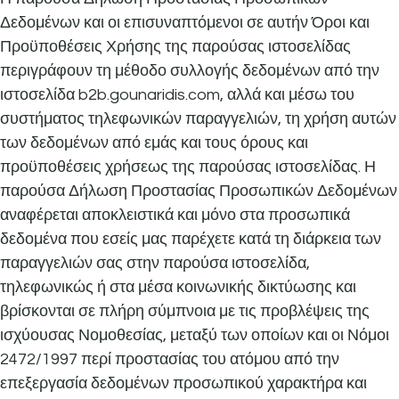
Δεδομένων και οι επισυναπτόμενοι σε αυτήν Όροι και
Προϋποθέσεις Χρήσης της παρούσας ιστοσελίδας
περιγράφουν τη μέθοδο συλλογής δεδομένων από την
ιστοσελίδα b2b.gounaridis.com, αλλά και μέσω του
συστήματος τηλεφωνικών παραγγελιών, τη χρήση αυτών
των δεδομένων από εμάς και τους όρους και
προϋποθέσεις χρήσεως της παρούσας ιστοσελίδας. Η
παρούσα Δήλωση Προστασίας Προσωπικών Δεδομένων
αναφέρεται αποκλειστικά και μόνο στα προσωπικά
δεδομένα που εσείς μας παρέχετε κατά τη διάρκεια των
παραγγελιών σας στην παρούσα ιστοσελίδα,
τηλεφωνικώς ή στα μέσα κοινωνικής δικτύωσης και
βρίσκονται σε πλήρη σύμπνοια με τις προβλέψεις της
ισχύουσας Νομοθεσίας, μεταξύ των οποίων και οι Νόμοι
2472/1997 περί προστασίας του ατόμου από την
επεξεργασία δεδομένων προσωπικού χαρακτήρα και