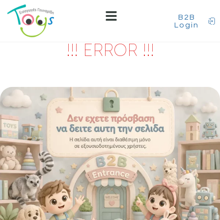
B2B
Login
!!! ERROR !!!